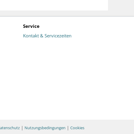
Service
Kontakt & Servicezeiten
|
|
atenschutz
Nutzungsbedingungen
Cookies