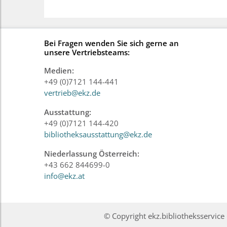
Bei Fragen wenden Sie sich gerne an
unsere Vertriebsteams:
Medien:
+49 (0)7121 144-441
vertrieb@ekz.de
Ausstattung:
+49 (0)7121 144-420
bibliotheksausstattung@ekz.de
Niederlassung Österreich:
+43 662 844699-0
info@ekz.at
© Copyright ekz.bibliotheksservi