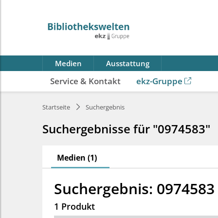
Medien
Ausstattung
Service & Kontakt
ekz-Gruppe
Startseite
Suchergebnis
Suchergebnisse für "0974583"
Medien (1)
Suchergebnis: 0974583
1 Produkt