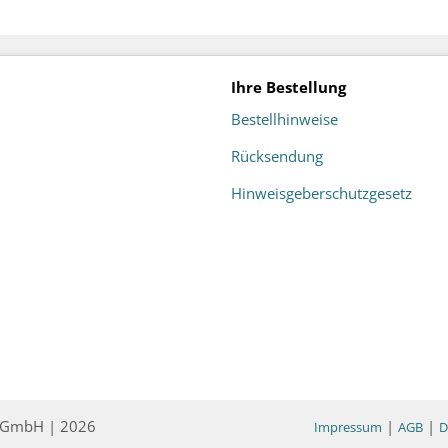
Ihre Bestellung
Bestellhinweise
Rücksendung
Hinweisgeberschutzgesetz
ce GmbH | 2026
|
|
Impressum
AGB
D