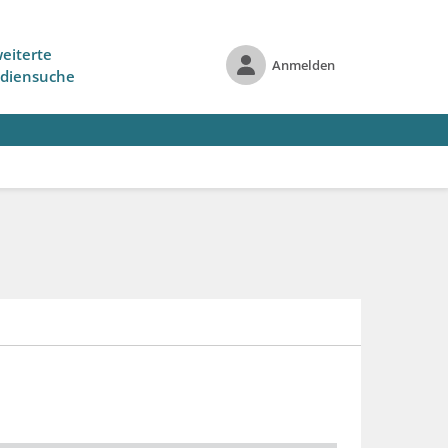
eiterte
Anmelden
diensuche