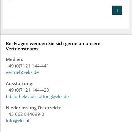
1
Bei Fragen wenden Sie sich gerne an unsere
Vertriebsteams:
Medien:
+49 (0)7121 144-441
vertrieb@ekz.de
Ausstattung:
+49 (0)7121 144-420
bibliotheksausstattung@ekz.de
Niederlassung Österreich:
+43 662 844699-0
info@ekz.at