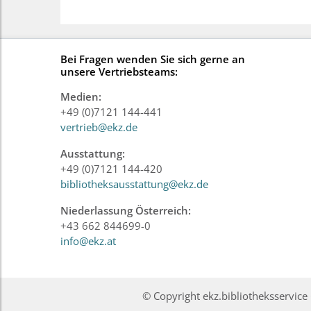
Bei Fragen wenden Sie sich gerne an
unsere Vertriebsteams:
Medien:
+49 (0)7121 144-441
vertrieb@ekz.de
Ausstattung:
+49 (0)7121 144-420
bibliotheksausstattung@ekz.de
Niederlassung Österreich:
+43 662 844699-0
info@ekz.at
© Copyright ekz.bibliotheksservi