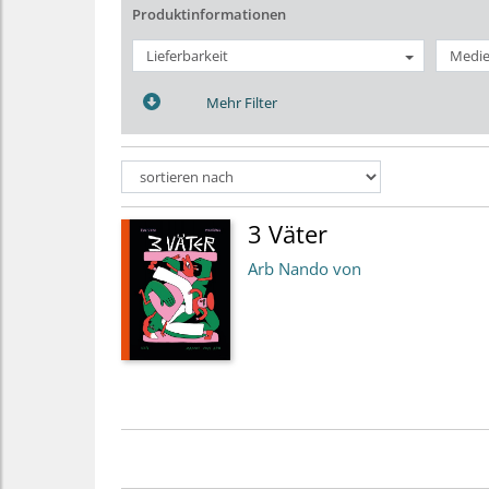
Produktinformationen
Lieferbarkeit
Medie
Mehr Filter
3 Väter
Arb Nando von