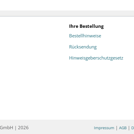
Ihre Bestellung
Bestellhinweise
Rücksendung
Hinweisgeberschutzgesetz
ce GmbH | 2026
|
|
Impressum
AGB
D