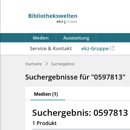
Medien
Ausstattung
Service & Kontakt
ekz-Gruppe
Startseite
Suchergebnis
Suchergebnisse für "0597813"
Medien (1)
Suchergebnis: 0597813
1 Produkt