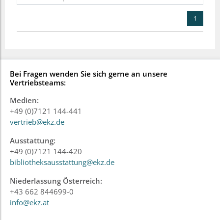
1
Bei Fragen wenden Sie sich gerne an unsere
Vertriebsteams:
Medien:
+49 (0)7121 144-441
vertrieb@ekz.de
Ausstattung:
+49 (0)7121 144-420
bibliotheksausstattung@ekz.de
Niederlassung Österreich:
+43 662 844699-0
info@ekz.at