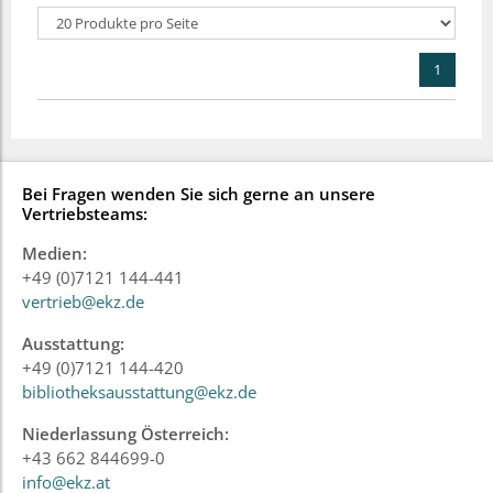
1
Bei Fragen wenden Sie sich gerne an unsere
Vertriebsteams:
Medien:
+49 (0)7121 144-441
vertrieb@ekz.de
Ausstattung:
+49 (0)7121 144-420
bibliotheksausstattung@ekz.de
Niederlassung Österreich:
+43 662 844699-0
info@ekz.at