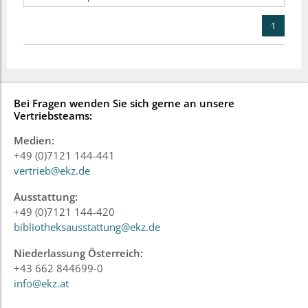
1
Bei Fragen wenden Sie sich gerne an unsere
Vertriebsteams:
Medien:
+49 (0)7121 144-441
vertrieb@ekz.de
Ausstattung:
+49 (0)7121 144-420
bibliotheksausstattung@ekz.de
Niederlassung Österreich:
+43 662 844699-0
info@ekz.at