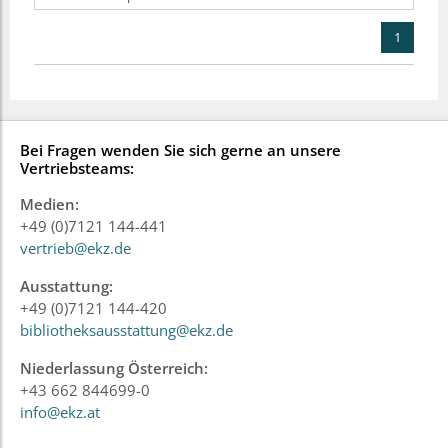
1
Bei Fragen wenden Sie sich gerne an unsere
Vertriebsteams:
Medien:
+49 (0)7121 144-441
vertrieb@ekz.de
Ausstattung:
+49 (0)7121 144-420
bibliotheksausstattung@ekz.de
Niederlassung Österreich:
+43 662 844699-0
info@ekz.at