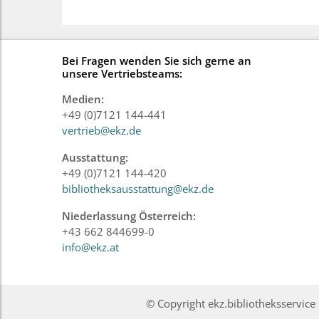
Bei Fragen wenden Sie sich gerne an
unsere Vertriebsteams:
Medien:
+49 (0)7121 144-441
vertrieb@ekz.de
Ausstattung:
+49 (0)7121 144-420
bibliotheksausstattung@ekz.de
Niederlassung Österreich:
+43 662 844699-0
info@ekz.at
© Copyright ekz.bibliotheksservi