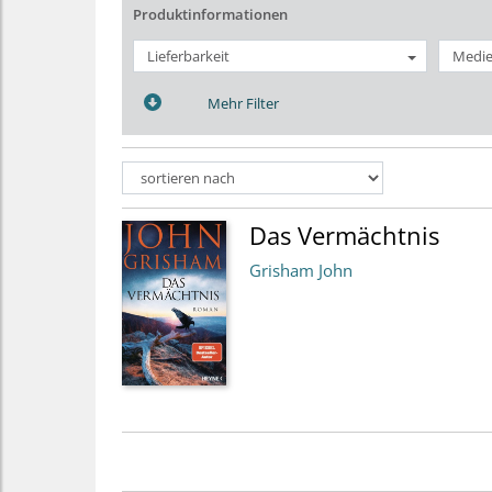
Produktinformationen
Lieferbarkeit
Medie
Mehr Filter
Das Vermächtnis
Grisham John