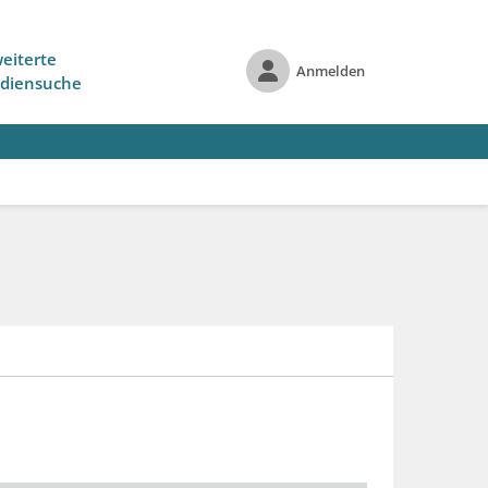
eiterte
Anmelden
diensuche