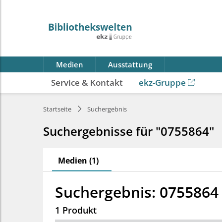
Medien
Ausstattung
Service & Kontakt
ekz-Gruppe
Startseite
Suchergebnis
Suchergebnisse für "0755864"
Medien (1)
Suchergebnis: 0755864
1 Produkt