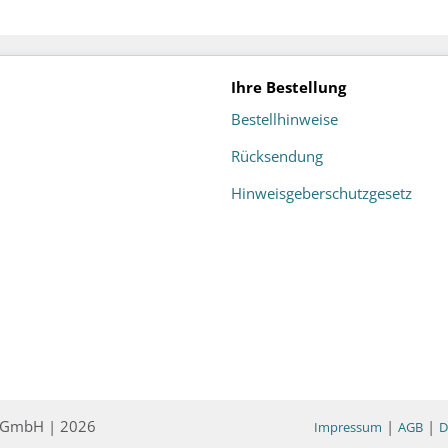
Ihre Bestellung
Bestellhinweise
Rücksendung
Hinweisgeberschutzgesetz
ce GmbH | 2026
|
|
Impressum
AGB
D