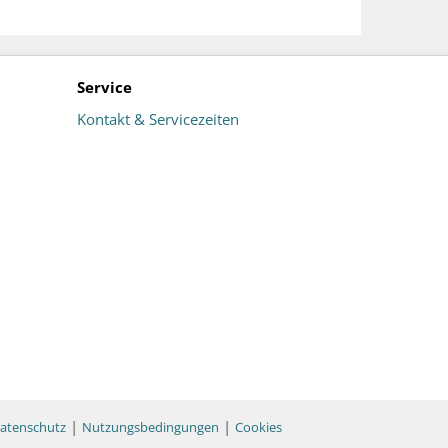
Service
Kontakt & Servicezeiten
|
|
atenschutz
Nutzungsbedingungen
Cookies