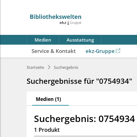
Medien
Ausstattung
Service & Kontakt
ekz-Gruppe
Startseite
Suchergebnis
Suchergebnisse für "0754934"
Medien (1)
Suchergebnis: 0754934
1 Produkt