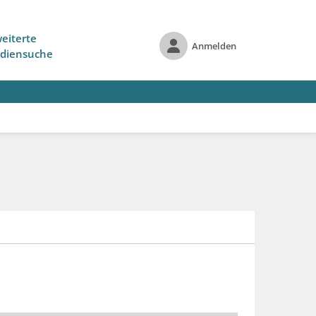
eiterte
Anmelden
diensuche