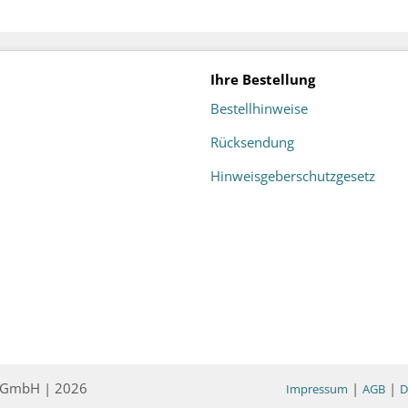
Ihre Bestellung
Bestellhinweise
Rücksendung
Hinweisgeberschutzgesetz
ce GmbH | 2026
|
|
Impressum
AGB
D