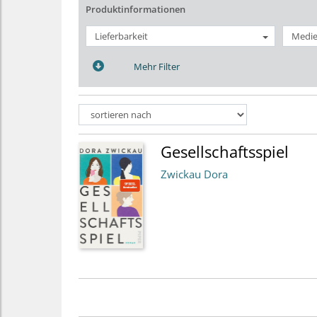
Produktinformationen
Lieferbarkeit
Medie
Mehr Filter
Gesellschaftsspiel
Zwickau Dora