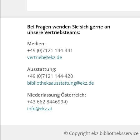
Bei Fragen wenden Sie sich gerne an
unsere Vertriebsteams:
Medien:
+49 (0)7121 144-441
vertrieb@ekz.de
Ausstattung:
+49 (0)7121 144-420
bibliotheksausstattung@ekz.de
Niederlassung Österreich:
+43 662 844699-0
info@ekz.at
© Copyright ekz.bibliotheksservi