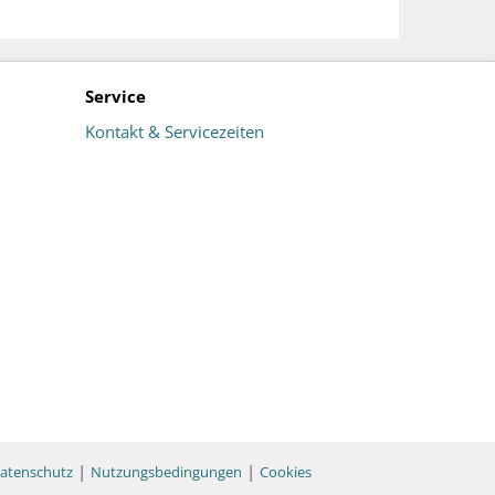
Service
Kontakt & Servicezeiten
|
|
atenschutz
Nutzungsbedingungen
Cookies