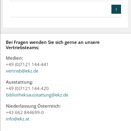
1
Bei Fragen wenden Sie sich gerne an unsere
Vertriebsteams:
Medien:
+49 (0)7121 144-441
vertrieb@ekz.de
Ausstattung:
+49 (0)7121 144-420
bibliotheksausstattung@ekz.de
Niederlassung Österreich:
+43 662 844699-0
info@ekz.at