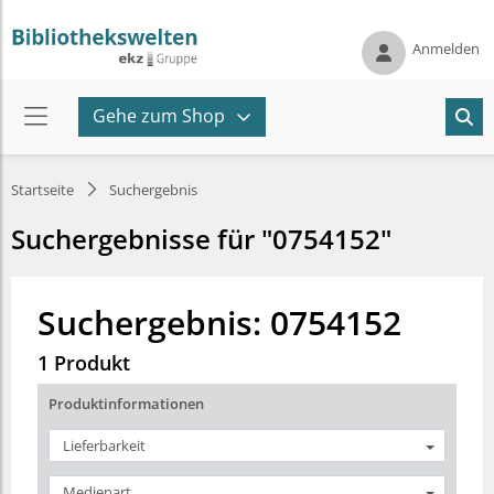
Anmelden
Gehe zum Shop
Startseite
Suchergebnis
Suchergebnisse für "0754152"
Suchergebnis: 0754152
1 Produkt
Produktinformationen
Lieferbarkeit
Medienart