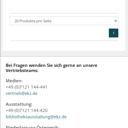
1
Bei Fragen wenden Sie sich gerne an unsere
Vertriebsteams:
Medien:
+49 (0)7121 144-441
vertrieb@ekz.de
Ausstattung:
+49 (0)7121 144-420
bibliotheksausstattung@ekz.de
Niederlassung Österreich: