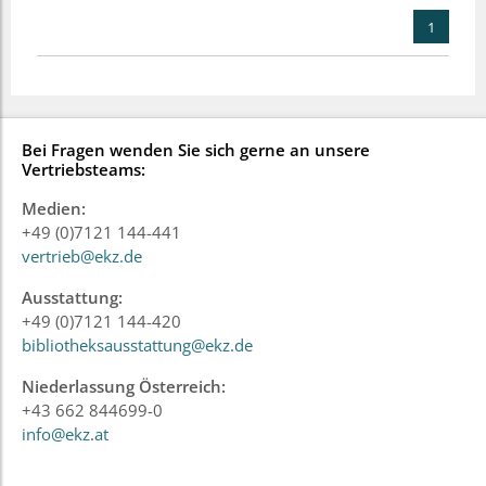
1
Bei Fragen wenden Sie sich gerne an unsere
Vertriebsteams:
Medien:
+49 (0)7121 144-441
vertrieb@ekz.de
Ausstattung:
+49 (0)7121 144-420
bibliotheksausstattung@ekz.de
Niederlassung Österreich:
+43 662 844699-0
info@ekz.at