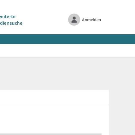
eiterte
Anmelden
diensuche