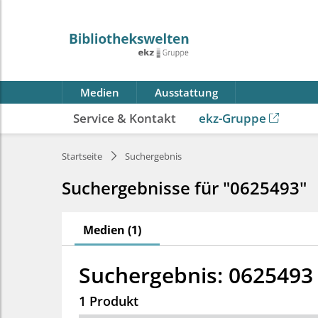
Medien
Ausstattung
Service & Kontakt
ekz-Gruppe
Startseite
Suchergebnis
Suchergebnisse für "0625493"
Medien (1)
Suchergebnis: 0625493
1 Produkt