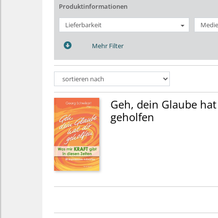
Produktinformationen
Lieferbarkeit
Medie
Mehr Filter
Geh, dein Glaube hat 
geholfen