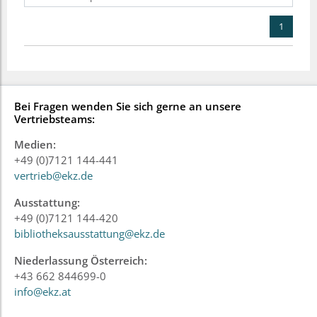
1
Bei Fragen wenden Sie sich gerne an unsere
Vertriebsteams:
Medien:
+49 (0)7121 144-441
vertrieb@ekz.de
Ausstattung:
+49 (0)7121 144-420
bibliotheksausstattung@ekz.de
Niederlassung Österreich:
+43 662 844699-0
info@ekz.at