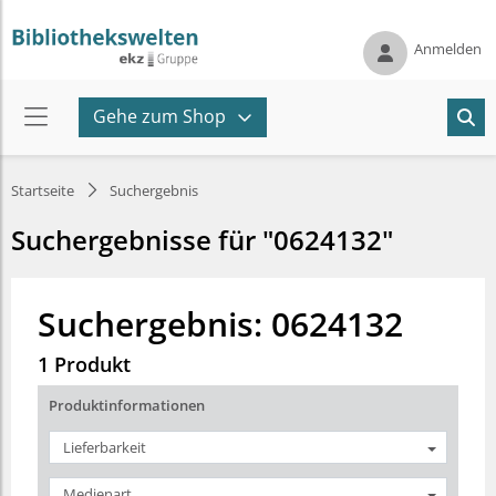
Anmelden
Gehe zum Shop
Startseite
Suchergebnis
Suchergebnisse für "0624132"
Suchergebnis: 0624132
1 Produkt
Produktinformationen
Lieferbarkeit
Medienart