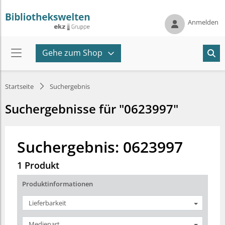
Anmelden
Gehe zum Shop
Startseite
Suchergebnis
Suchergebnisse für "0623997"
Suchergebnis: 0623997
1 Produkt
Produktinformationen
Lieferbarkeit
Medienart