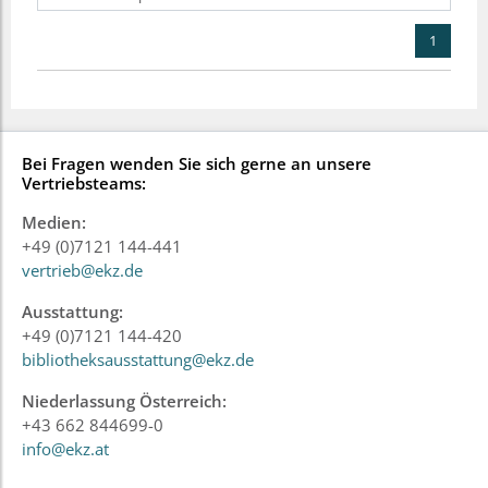
1
Bei Fragen wenden Sie sich gerne an unsere
Vertriebsteams:
Medien:
+49 (0)7121 144-441
vertrieb@ekz.de
Ausstattung:
+49 (0)7121 144-420
bibliotheksausstattung@ekz.de
Niederlassung Österreich:
+43 662 844699-0
info@ekz.at