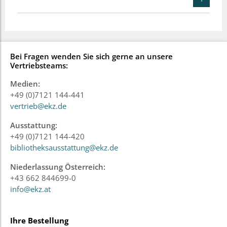
Bei Fragen wenden Sie sich gerne an unsere
Vertriebsteams:
Medien:
+49 (0)7121 144-441
vertrieb@ekz.de
Ausstattung:
+49 (0)7121 144-420
bibliotheksausstattung@ekz.de
Niederlassung Österreich:
+43 662 844699-0
info@ekz.at
Ihre Bestellung