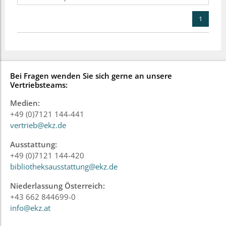
1
Bei Fragen wenden Sie sich gerne an unsere
Vertriebsteams:
Medien:
+49 (0)7121 144-441
vertrieb@ekz.de
Ausstattung:
+49 (0)7121 144-420
bibliotheksausstattung@ekz.de
Niederlassung Österreich:
+43 662 844699-0
info@ekz.at