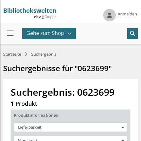
Anmelden
Gehe zum Shop
Startseite
Suchergebnis
Suchergebnisse für "0623699"
Suchergebnis: 0623699
1 Produkt
Produktinformationen
Lieferbarkeit
Medienart