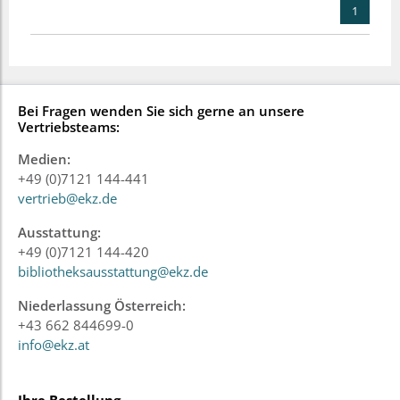
1
Bei Fragen wenden Sie sich gerne an unsere
Vertriebsteams:
Medien:
+49 (0)7121 144-441
vertrieb@ekz.de
Ausstattung:
+49 (0)7121 144-420
bibliotheksausstattung@ekz.de
Niederlassung Österreich:
+43 662 844699-0
info@ekz.at