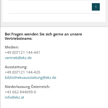
1
Bei Fragen wenden Sie sich gerne an unsere
Vertriebsteams:
Medien:
+49 (0)7121 144-441
vertrieb@ekz.de
Ausstattung:
+49 (0)7121 144-420
bibliotheksausstattung@ekz.de
Niederlassung Österreich:
+43 662 844699-0
info@ekz.at