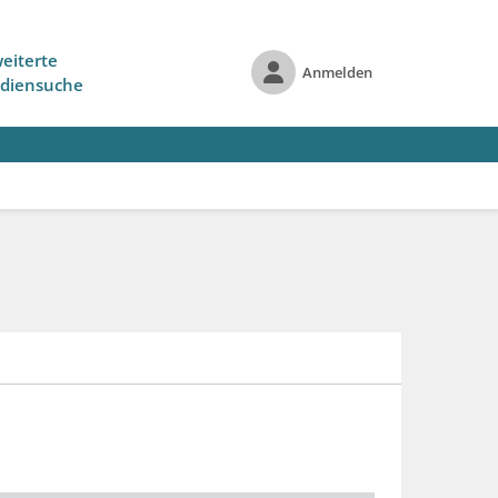
eiterte
Anmelden
diensuche