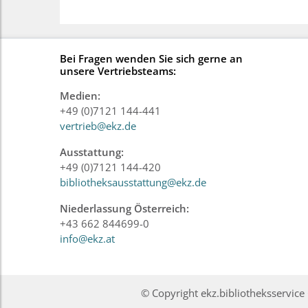
Bei Fragen wenden Sie sich gerne an
unsere Vertriebsteams:
Medien:
+49 (0)7121 144-441
vertrieb@ekz.de
Ausstattung:
+49 (0)7121 144-420
bibliotheksausstattung@ekz.de
Niederlassung Österreich:
+43 662 844699-0
info@ekz.at
© Copyright ekz.bibliotheksservi