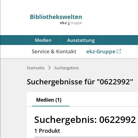
Medien
Ausstattung
Service & Kontakt
ekz-Gruppe
Startseite
Suchergebnis
Suchergebnisse für "0622992"
Medien (1)
Suchergebnis: 0622992
1 Produkt