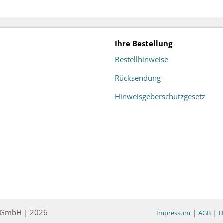
Ihre Bestellung
Bestellhinweise
Rücksendung
Hinweisgeberschutzgesetz
ce GmbH | 2026
|
|
Impressum
AGB
D