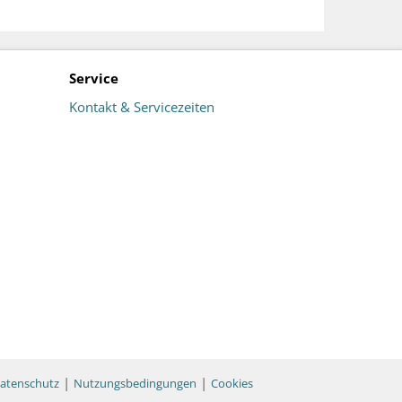
Service
Kontakt & Servicezeiten
|
|
atenschutz
Nutzungsbedingungen
Cookies