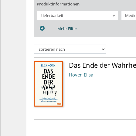
Produktinformationen
Lieferbarkeit
Medie
Mehr Filter
Das Ende der Wahrhe
Hoven Elisa