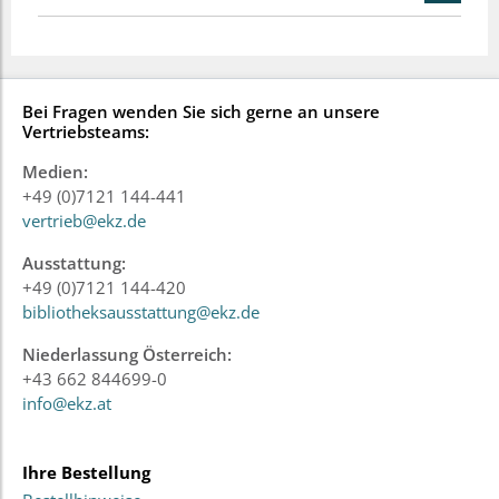
Bei Fragen wenden Sie sich gerne an unsere
Vertriebsteams:
Medien:
+49 (0)7121 144-441
vertrieb@ekz.de
Ausstattung:
+49 (0)7121 144-420
bibliotheksausstattung@ekz.de
Niederlassung Österreich:
+43 662 844699-0
info@ekz.at
Ihre Bestellung