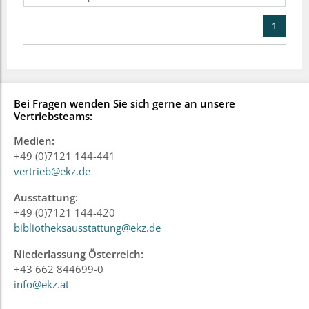
1
Bei Fragen wenden Sie sich gerne an unsere
Vertriebsteams:
Medien:
+49 (0)7121 144-441
vertrieb@ekz.de
Ausstattung:
+49 (0)7121 144-420
bibliotheksausstattung@ekz.de
Niederlassung Österreich:
+43 662 844699-0
info@ekz.at