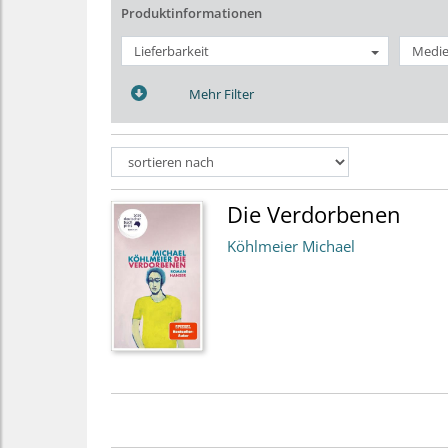
Produktinformationen
Lieferbarkeit
Medie
Mehr Filter
Die Verdorbenen
Köhlmeier Michael