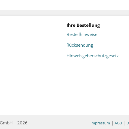
Ihre Bestellung
Bestellhinweise
Rücksendung
Hinweisgeberschutzgesetz
ce GmbH | 2026
|
|
Impressum
AGB
D