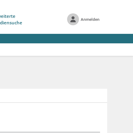
eiterte
Anmelden
diensuche