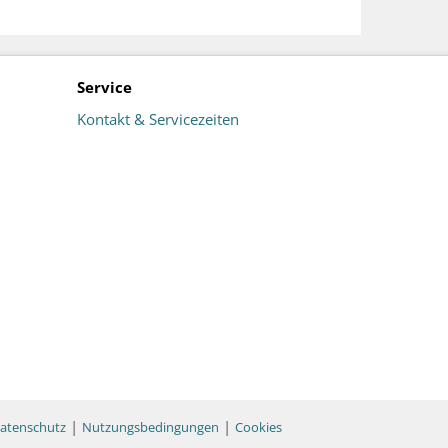
Service
Kontakt & Servicezeiten
|
|
atenschutz
Nutzungsbedingungen
Cookies