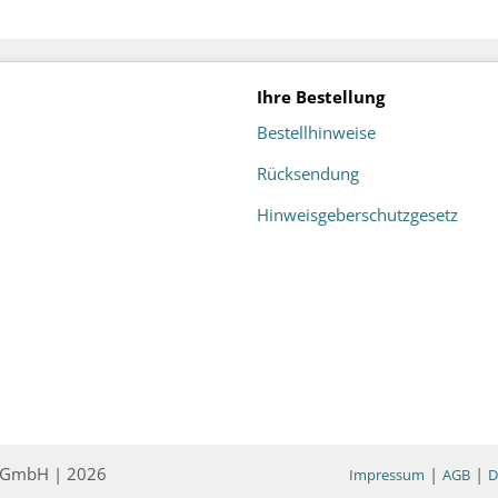
Ihre Bestellung
Bestellhinweise
Rücksendung
Hinweisgeberschutzgesetz
ce GmbH | 2026
|
|
Impressum
AGB
D