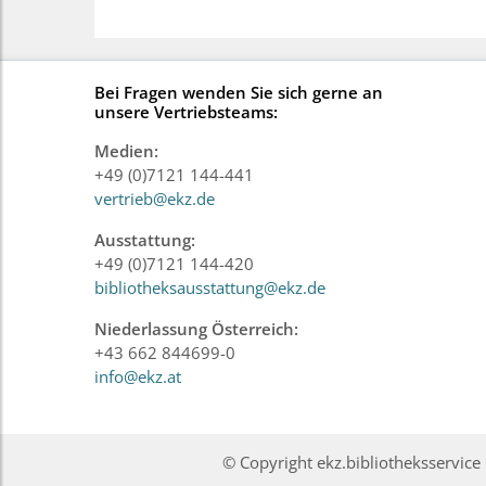
Bei Fragen wenden Sie sich gerne an
unsere Vertriebsteams:
Medien:
+49 (0)7121 144-441
vertrieb@ekz.de
Ausstattung:
+49 (0)7121 144-420
bibliotheksausstattung@ekz.de
Niederlassung Österreich:
+43 662 844699-0
info@ekz.at
© Copyright ekz.bibliotheksservi