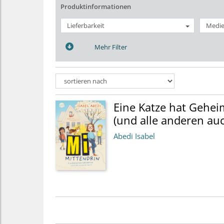
Produktinformationen
Lieferbarkeit
Medie
Mehr Filter
Eine Katze hat Gehei
(und alle anderen au
Abedi Isabel