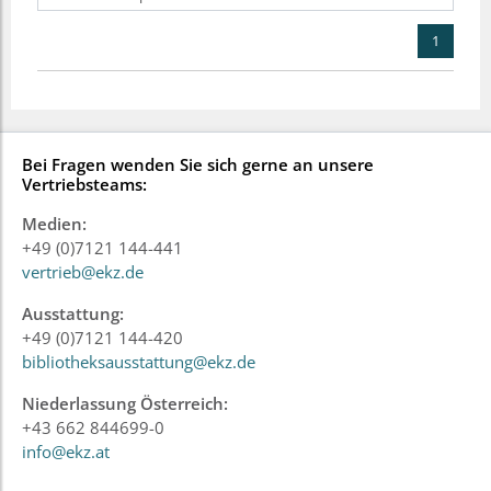
1
Bei Fragen wenden Sie sich gerne an unsere
Vertriebsteams:
Medien:
+49 (0)7121 144-441
vertrieb@ekz.de
Ausstattung:
+49 (0)7121 144-420
bibliotheksausstattung@ekz.de
Niederlassung Österreich:
+43 662 844699-0
info@ekz.at