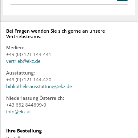
Bei Fragen wenden Sie sich gerne an unsere
Vertriebsteams:
Medien:
+49 (0)7121 144-441
vertrieb@ekz.de
Ausstattung:
+49 (0)7121 144-420
bibliotheksausstattung@ekz.de
Niederlassung Österreich:
+43 662 844699-0
info@ekz.at
Ihre Bestellung