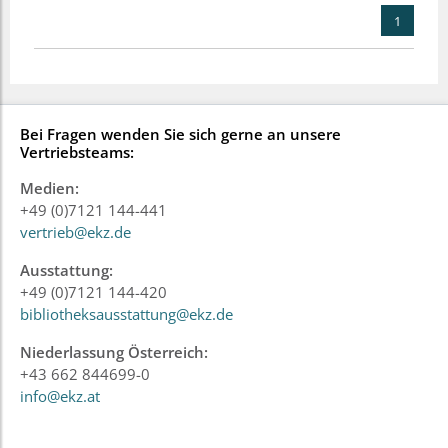
1
Bei Fragen wenden Sie sich gerne an unsere
Vertriebsteams:
Medien:
+49 (0)7121 144-441
vertrieb@ekz.de
Ausstattung:
+49 (0)7121 144-420
bibliotheksausstattung@ekz.de
Niederlassung Österreich:
+43 662 844699-0
info@ekz.at