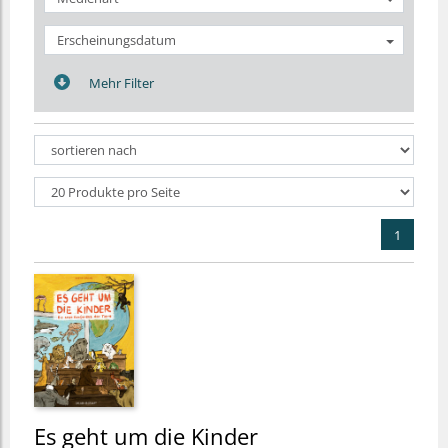
Erscheinungsdatum
Mehr Filter
1
Es geht um die Kinder