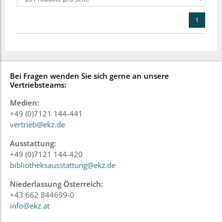
1
Bei Fragen wenden Sie sich gerne an unsere
Vertriebsteams:
Medien:
+49 (0)7121 144-441
vertrieb@ekz.de
Ausstattung:
+49 (0)7121 144-420
bibliotheksausstattung@ekz.de
Niederlassung Österreich:
+43 662 844699-0
info@ekz.at