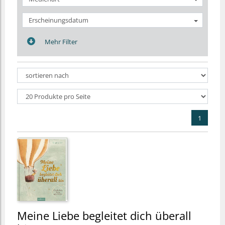
Erscheinungsdatum
Mehr Filter
1
Meine Liebe begleitet dich überall