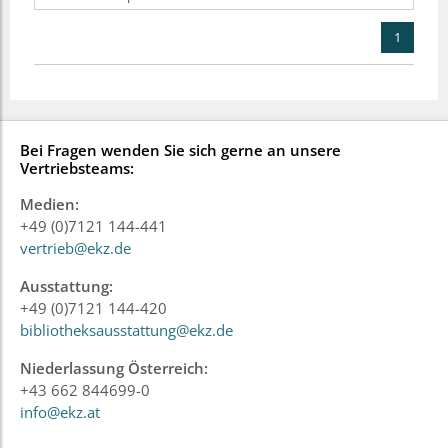
1
Bei Fragen wenden Sie sich gerne an unsere
Vertriebsteams:
Medien:
+49 (0)7121 144-441
vertrieb@ekz.de
Ausstattung:
+49 (0)7121 144-420
bibliotheksausstattung@ekz.de
Niederlassung Österreich:
+43 662 844699-0
info@ekz.at