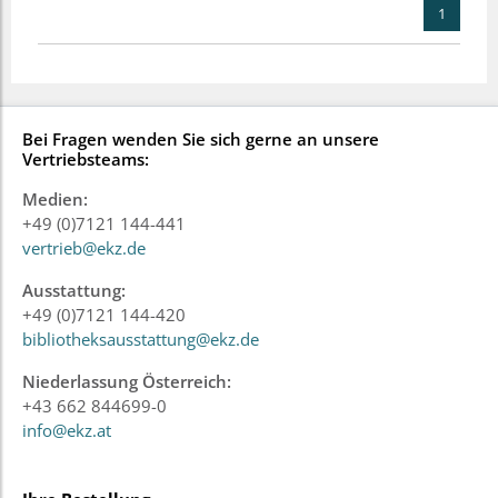
1
Bei Fragen wenden Sie sich gerne an unsere
Vertriebsteams:
Medien:
+49 (0)7121 144-441
vertrieb@ekz.de
Ausstattung:
+49 (0)7121 144-420
bibliotheksausstattung@ekz.de
Niederlassung Österreich:
+43 662 844699-0
info@ekz.at