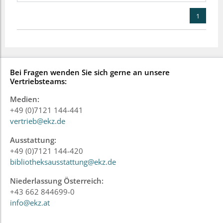
1
Bei Fragen wenden Sie sich gerne an unsere
Vertriebsteams:
Medien:
+49 (0)7121 144-441
vertrieb@ekz.de
Ausstattung:
+49 (0)7121 144-420
bibliotheksausstattung@ekz.de
Niederlassung Österreich:
+43 662 844699-0
info@ekz.at