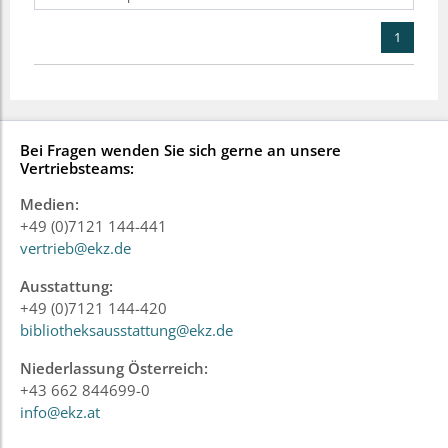
1
Bei Fragen wenden Sie sich gerne an unsere
Vertriebsteams:
Medien:
+49 (0)7121 144-441
vertrieb@ekz.de
Ausstattung:
+49 (0)7121 144-420
bibliotheksausstattung@ekz.de
Niederlassung Österreich:
+43 662 844699-0
info@ekz.at