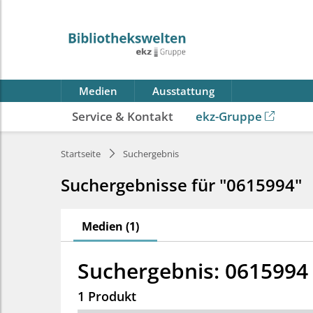
Medien
Ausstattung
Service & Kontakt
ekz-Gruppe
Startseite
Suchergebnis
Suchergebnisse für "0615994"
Medien (1)
Suchergebnis: 0615994
1 Produkt