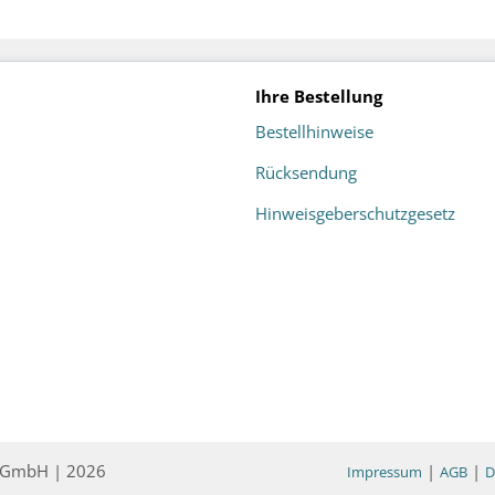
Ihre Bestellung
Bestellhinweise
Rücksendung
Hinweisgeberschutzgesetz
ce GmbH | 2026
|
|
Impressum
AGB
D