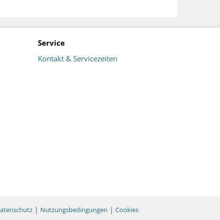
Service
Kontakt & Servicezeiten
|
|
atenschutz
Nutzungsbedingungen
Cookies