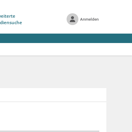
eiterte
Anmelden
diensuche