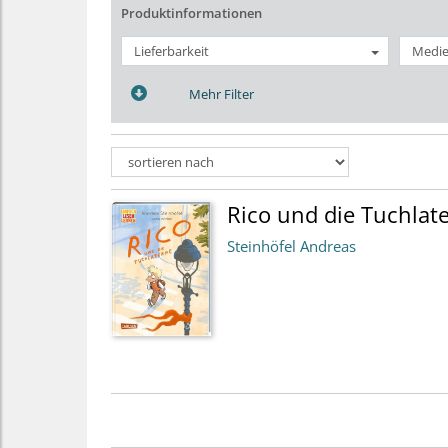
Produktinformationen
Lieferbarkeit
Medie
Mehr Filter
Rico und die Tuchlat
Steinhöfel Andreas