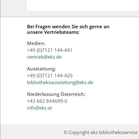
Bei Fragen wenden Sie sich gerne an
unsere Vertriebsteams:
Medien:
+49 (0)7121 144-441
vertrieb@ekz.de
Ausstattung:
+49 (0)7121 144-420
bibliotheksausstattung@ekz.de
Niederlassung Österreich:
+43 662 844699-0
info@ekz.at
© Copyright ekz.bibliotheksservi