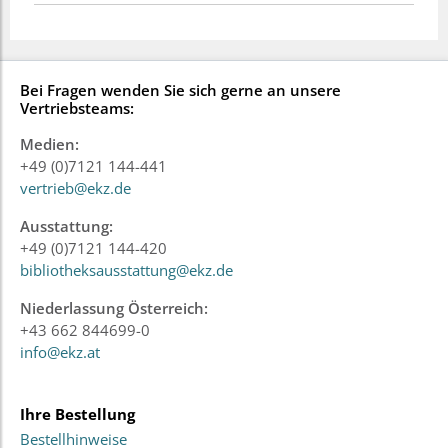
Bei Fragen wenden Sie sich gerne an unsere
Vertriebsteams:
Medien:
+49 (0)7121 144-441
vertrieb@ekz.de
Ausstattung:
+49 (0)7121 144-420
bibliotheksausstattung@ekz.de
Niederlassung Österreich:
+43 662 844699-0
info@ekz.at
Ihre Bestellung
Bestellhinweise