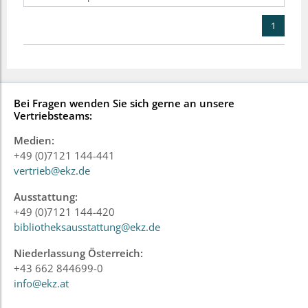
1
Bei Fragen wenden Sie sich gerne an unsere
Vertriebsteams:
Medien:
+49 (0)7121 144-441
vertrieb@ekz.de
Ausstattung:
+49 (0)7121 144-420
bibliotheksausstattung@ekz.de
Niederlassung Österreich:
+43 662 844699-0
info@ekz.at