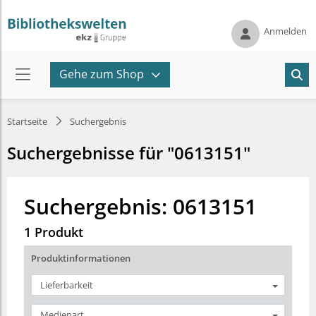
Anmelden
Gehe zum Shop
Startseite
Suchergebnis
Suchergebnisse für "0613151"
Suchergebnis: 0613151
1 Produkt
Produktinformationen
Lieferbarkeit
Medienart