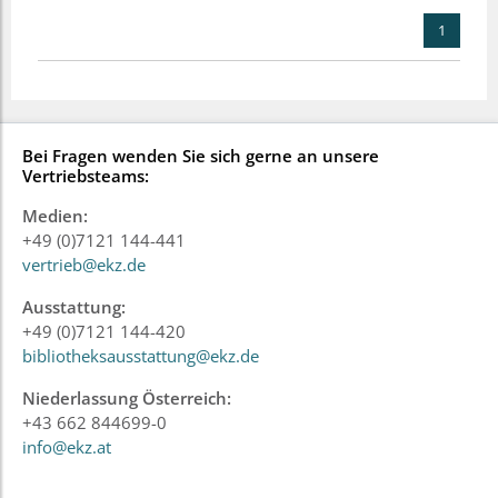
1
Bei Fragen wenden Sie sich gerne an unsere
Vertriebsteams:
Medien:
+49 (0)7121 144-441
vertrieb@ekz.de
Ausstattung:
+49 (0)7121 144-420
bibliotheksausstattung@ekz.de
Niederlassung Österreich:
+43 662 844699-0
info@ekz.at