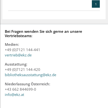
1
Bei Fragen wenden Sie sich gerne an unsere
Vertriebsteams:
Medien:
+49 (0)7121 144-441
vertrieb@ekz.de
Ausstattung:
+49 (0)7121 144-420
bibliotheksausstattung@ekz.de
Niederlassung Österreich:
+43 662 844699-0
info@ekz.at