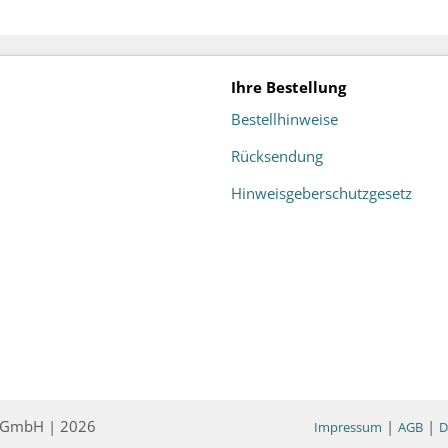
Ihre Bestellung
Bestellhinweise
Rücksendung
Hinweisgeberschutzgesetz
ce GmbH | 2026
|
|
Impressum
AGB
D