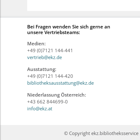
Bei Fragen wenden Sie sich gerne an
unsere Vertriebsteams:
Medien:
+49 (0)7121 144-441
vertrieb@ekz.de
Ausstattung:
+49 (0)7121 144-420
bibliotheksausstattung@ekz.de
Niederlassung Österreich:
+43 662 844699-0
info@ekz.at
© Copyright ekz.bibliotheksservi