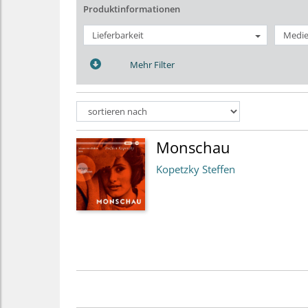
Produktinformationen
Lieferbarkeit
Medie
Mehr Filter
Monschau
Kopetzky Steffen