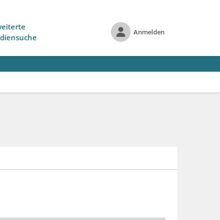
eiterte
Anmelden
diensuche