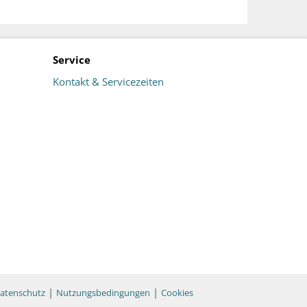
Service
Kontakt & Servicezeiten
|
|
atenschutz
Nutzungsbedingungen
Cookies