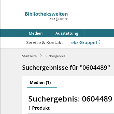
Medien
Ausstattung
Service & Kontakt
ekz-Gruppe
Startseite
Suchergebnis
Suchergebnisse für "0604489"
Medien (1)
Suchergebnis: 0604489
1 Produkt