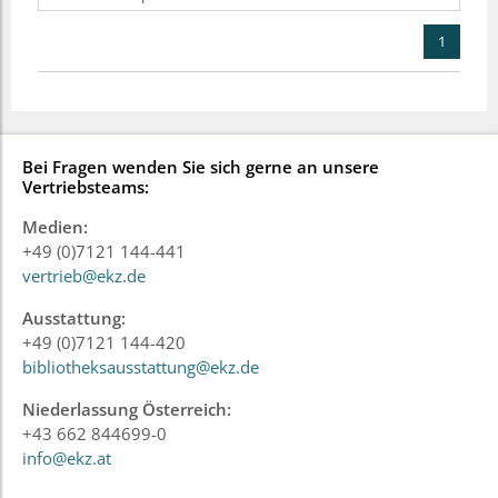
1
Bei Fragen wenden Sie sich gerne an unsere
Vertriebsteams:
Medien:
+49 (0)7121 144-441
vertrieb@ekz.de
Ausstattung:
+49 (0)7121 144-420
bibliotheksausstattung@ekz.de
Niederlassung Österreich:
+43 662 844699-0
info@ekz.at