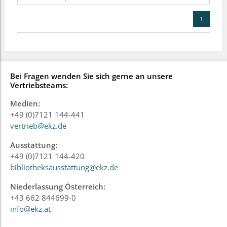
1
Bei Fragen wenden Sie sich gerne an unsere
Vertriebsteams:
Medien:
+49 (0)7121 144-441
vertrieb@ekz.de
Ausstattung:
+49 (0)7121 144-420
bibliotheksausstattung@ekz.de
Niederlassung Österreich:
+43 662 844699-0
info@ekz.at