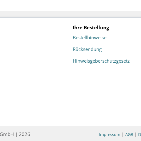
Ihre Bestellung
Bestellhinweise
Rücksendung
Hinweisgeberschutzgesetz
ce GmbH | 2026
|
|
Impressum
AGB
D