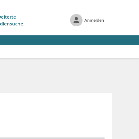
eiterte
Anmelden
diensuche