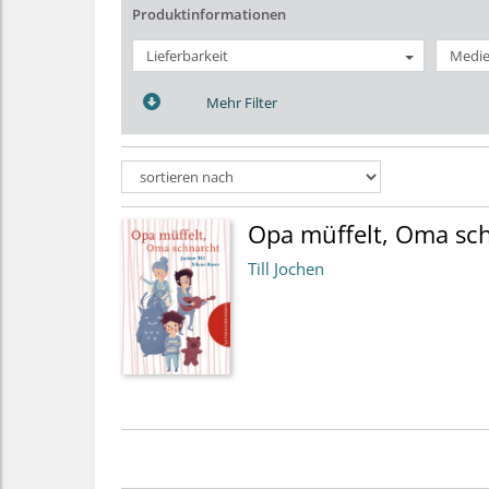
Produktinformationen
Lieferbarkeit
Medie
Mehr Filter
Opa müffelt, Oma sc
Till Jochen