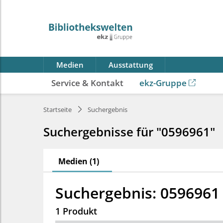
Medien
Ausstattung
Service & Kontakt
ekz-Gruppe
Startseite
Suchergebnis
Suchergebnisse für "0596961"
Medien (1)
Suchergebnis: 0596961
1 Produkt