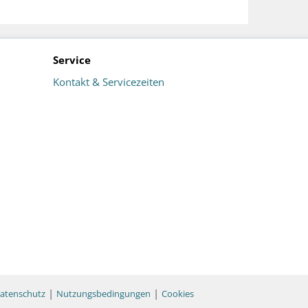
Service
Kontakt & Servicezeiten
|
|
atenschutz
Nutzungsbedingungen
Cookies