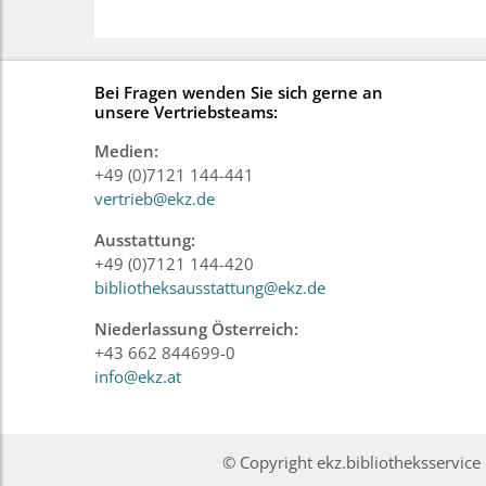
Bei Fragen wenden Sie sich gerne an
unsere Vertriebsteams:
Medien:
+49 (0)7121 144-441
vertrieb@ekz.de
Ausstattung:
+49 (0)7121 144-420
bibliotheksausstattung@ekz.de
Niederlassung Österreich:
+43 662 844699-0
info@ekz.at
© Copyright ekz.bibliotheksservi