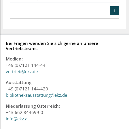
1
Bei Fragen wenden Sie sich gerne an unsere
Vertriebsteams:
Medien:
+49 (0)7121 144-441
vertrieb@ekz.de
Ausstattung:
+49 (0)7121 144-420
bibliotheksausstattung@ekz.de
Niederlassung Österreich:
+43 662 844699-0
info@ekz.at