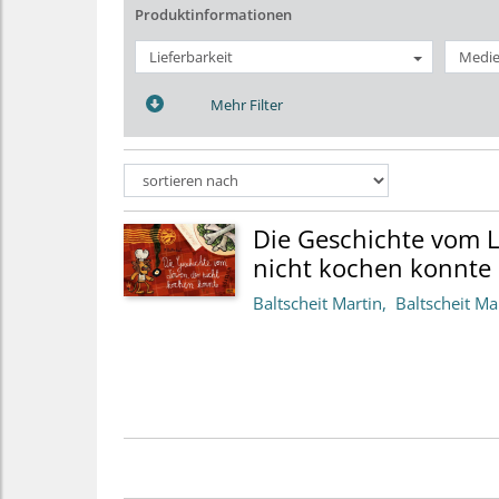
Produktinformationen
Lieferbarkeit
Medie
Mehr Filter
Die Geschichte vom 
nicht kochen konnte
Baltscheit Martin
Baltscheit Ma