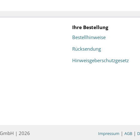
Ihre Bestellung
Bestellhinweise
Rücksendung
Hinweisgeberschutzgesetz
ce GmbH | 2026
|
|
Impressum
AGB
D