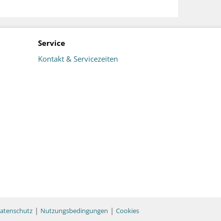
Service
Kontakt & Servicezeiten
|
|
atenschutz
Nutzungsbedingungen
Cookies