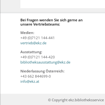
Bei Fragen wenden Sie sich gerne an
unsere Vertriebsteams:
Medien:
+49 (0)7121 144-441
vertrieb@ekz.de
Ausstattung:
+49 (0)7121 144-420
bibliotheksausstattung@ekz.de
Niederlassung Österreich:
+43 662 844699-0
info@ekz.at
© Copyright ekz.bibliotheksservi