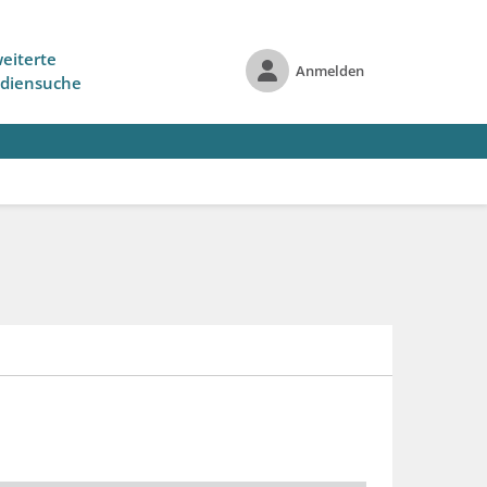
eiterte
Anmelden
diensuche