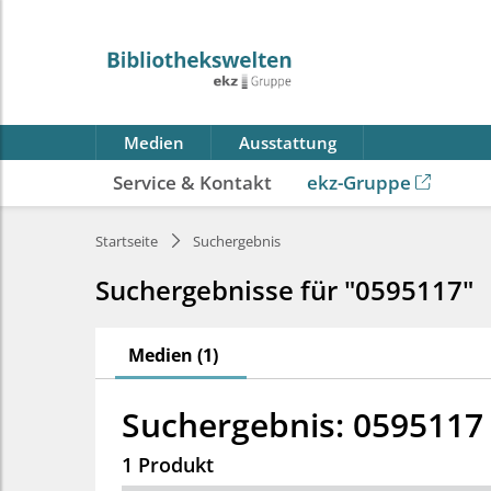
Medien
Ausstattung
Service & Kontakt
ekz-Gruppe
Startseite
Suchergebnis
Suchergebnisse für "0595117"
Medien (1)
Suchergebnis: 0595117
1 Produkt