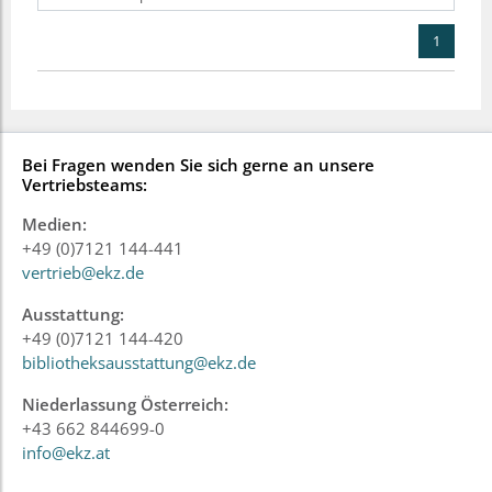
1
Bei Fragen wenden Sie sich gerne an unsere
Vertriebsteams:
Medien:
+49 (0)7121 144-441
vertrieb@ekz.de
Ausstattung:
+49 (0)7121 144-420
bibliotheksausstattung@ekz.de
Niederlassung Österreich:
+43 662 844699-0
info@ekz.at