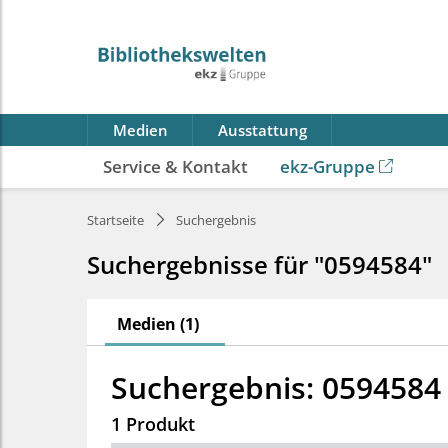
Medien
Ausstattung
Service & Kontakt
ekz-Gruppe
Startseite
Suchergebnis
Suchergebnisse für "0594584"
Medien (1)
Suchergebnis: 0594584
1 Produkt