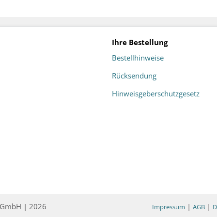
Ihre Bestellung
Bestellhinweise
Rücksendung
Hinweisgeberschutzgesetz
ce GmbH | 2026
|
|
Impressum
AGB
D