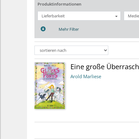
Produktinformationen
Lieferbarkeit
Medie
Mehr Filter
Eine große Überrasc
Arold Marliese