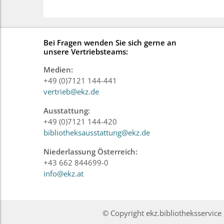
Bei Fragen wenden Sie sich gerne an
unsere Vertriebsteams:
Medien:
+49 (0)7121 144-441
vertrieb@ekz.de
Ausstattung:
+49 (0)7121 144-420
bibliotheksausstattung@ekz.de
Niederlassung Österreich:
+43 662 844699-0
info@ekz.at
© Copyright ekz.bibliotheksservi