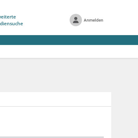
eiterte
Anmelden
diensuche