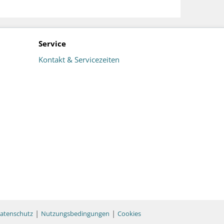
Service
Kontakt & Servicezeiten
|
|
atenschutz
Nutzungsbedingungen
Cookies