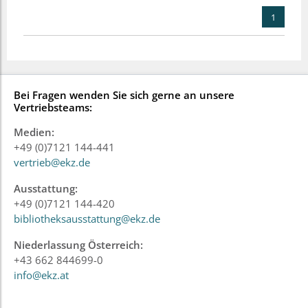
1
Bei Fragen wenden Sie sich gerne an unsere
Vertriebsteams:
Medien:
+49 (0)7121 144-441
vertrieb@ekz.de
Ausstattung:
+49 (0)7121 144-420
bibliotheksausstattung@ekz.de
Niederlassung Österreich:
+43 662 844699-0
info@ekz.at