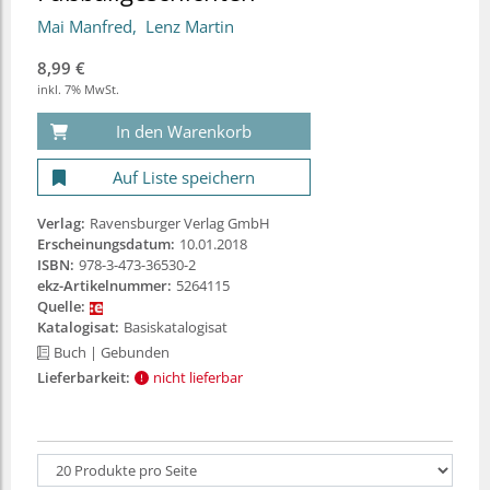
Mai Manfred
Lenz Martin
8,99 €
inkl. 7% MwSt.
In den Warenkorb
Auf Liste speichern
Verlag:
Ravensburger Verlag GmbH
Erscheinungsdatum:
10.01.2018
ISBN:
978-3-473-36530-2
ekz-Artikelnummer:
5264115
Quelle:
Katalogisat:
Basiskatalogisat
Buch
| Gebunden
Lieferbarkeit:
nicht lieferbar