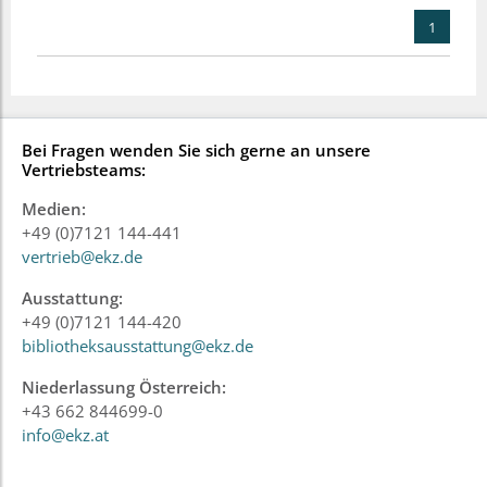
1
Bei Fragen wenden Sie sich gerne an unsere
Vertriebsteams:
Medien:
+49 (0)7121 144-441
vertrieb@ekz.de
Ausstattung:
+49 (0)7121 144-420
bibliotheksausstattung@ekz.de
Niederlassung Österreich:
+43 662 844699-0
info@ekz.at