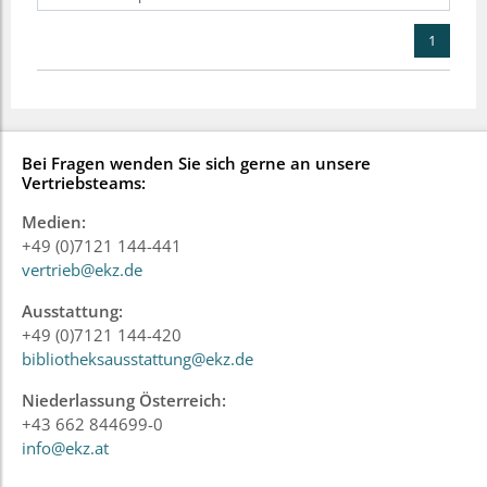
1
Bei Fragen wenden Sie sich gerne an unsere
Vertriebsteams:
Medien:
+49 (0)7121 144-441
vertrieb@ekz.de
Ausstattung:
+49 (0)7121 144-420
bibliotheksausstattung@ekz.de
Niederlassung Österreich:
+43 662 844699-0
info@ekz.at