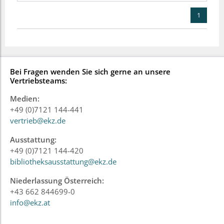
1
Bei Fragen wenden Sie sich gerne an unsere
Vertriebsteams:
Medien:
+49 (0)7121 144-441
vertrieb@ekz.de
Ausstattung:
+49 (0)7121 144-420
bibliotheksausstattung@ekz.de
Niederlassung Österreich:
+43 662 844699-0
info@ekz.at