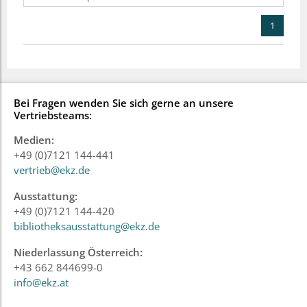
1
Bei Fragen wenden Sie sich gerne an unsere
Vertriebsteams:
Medien:
+49 (0)7121 144-441
vertrieb@ekz.de
Ausstattung:
+49 (0)7121 144-420
bibliotheksausstattung@ekz.de
Niederlassung Österreich:
+43 662 844699-0
info@ekz.at